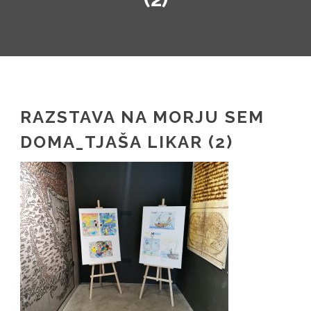
SL
IT
RAZSTAVA NA MORJU SEM
DOMA_TJAŠA LIKAR (2)