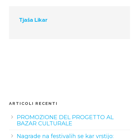
Tjaša Likar
ARTICOLI RECENTI
PROMOZIONE DEL PROGETTO AL
BAZAR CULTURALE
Nagrade na festivalih se kar vrstijo: