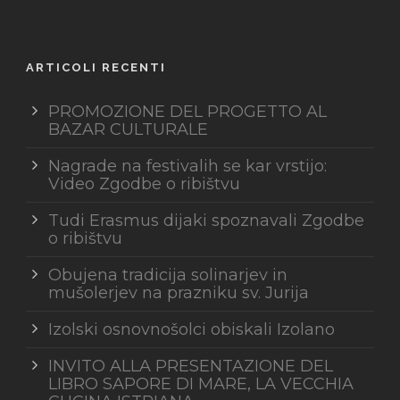
ARTICOLI RECENTI
PROMOZIONE DEL PROGETTO AL
BAZAR CULTURALE
Nagrade na festivalih se kar vrstijo:
Video Zgodbe o ribištvu
Tudi Erasmus dijaki spoznavali Zgodbe
o ribištvu
Obujena tradicija solinarjev in
mušolerjev na prazniku sv. Jurija
Izolski osnovnošolci obiskali Izolano
INVITO ALLA PRESENTAZIONE DEL
LIBRO SAPORE DI MARE, LA VECCHIA