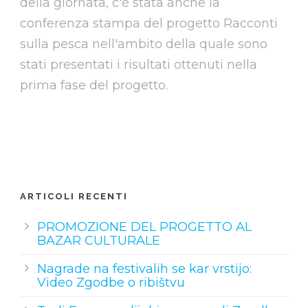
della giornata, c'è stata anche la
conferenza stampa del progetto Racconti
sulla pesca nell'ambito della quale sono
stati presentati i risultati ottenuti nella
prima fase del progetto.
ARTICOLI RECENTI
PROMOZIONE DEL PROGETTO AL
BAZAR CULTURALE
Nagrade na festivalih se kar vrstijo:
Video Zgodbe o ribištvu