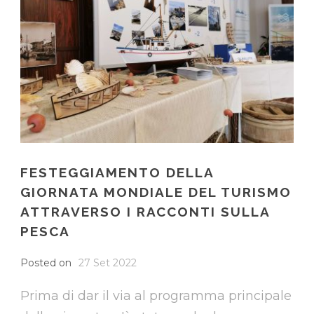
FESTEGGIAMENTO DELLA
GIORNATA MONDIALE DEL TURISMO
ATTRAVERSO I RACCONTI SULLA
PESCA
Posted on
27 Set 2022
Prima di dar il via al programma principale