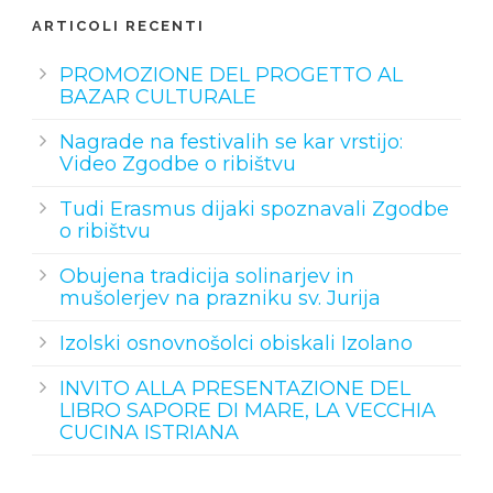
ARTICOLI RECENTI
PROMOZIONE DEL PROGETTO AL
BAZAR CULTURALE
Nagrade na festivalih se kar vrstijo:
Video Zgodbe o ribištvu
Tudi Erasmus dijaki spoznavali Zgodbe
o ribištvu
Obujena tradicija solinarjev in
mušolerjev na prazniku sv. Jurija
Izolski osnovnošolci obiskali Izolano
INVITO ALLA PRESENTAZIONE DEL
LIBRO SAPORE DI MARE, LA VECCHIA
CUCINA ISTRIANA